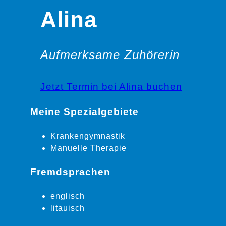
Alina
Aufmerksame Zuhörerin
Jetzt Termin bei Alina buchen
Meine Spezialgebiete
Krankengymnastik
Manuelle Therapie
Fremdsprachen
englisch
litauisch