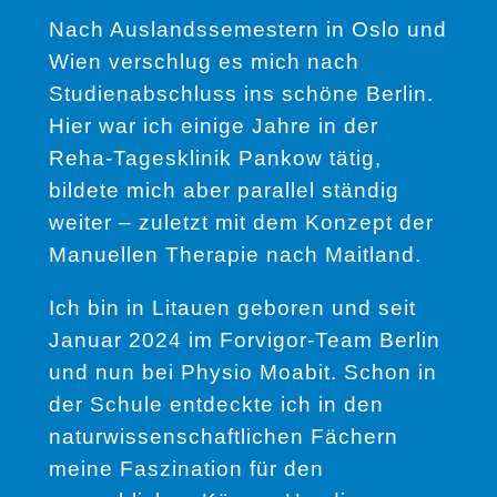
Nach Auslandssemestern in Oslo und
Wien verschlug es mich nach
Studienabschluss ins schöne Berlin.
Hier war ich einige Jahre in der
Reha-Tagesklinik Pankow tätig,
bildete mich aber parallel ständig
weiter – zuletzt mit dem Konzept der
Manuellen Therapie nach Maitland.
Ich bin in Litauen geboren und seit
Januar 2024 im Forvigor-Team Berlin
und nun bei Physio Moabit. Schon in
der Schule entdeckte ich in den
naturwissenschaftlichen Fächern
meine Faszination für den