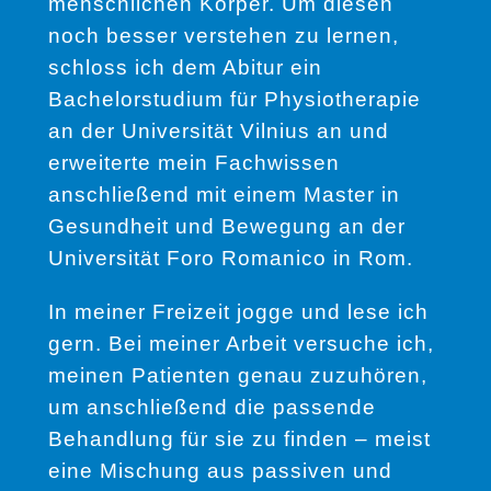
menschlichen Körper. Um diesen
noch besser verstehen zu lernen,
schloss ich dem Abitur ein
Bachelorstudium für Physiotherapie
an der Universität Vilnius an und
erweiterte mein Fachwissen
anschließend mit einem Master in
Gesundheit und Bewegung an der
Universität Foro Romanico in Rom.
In meiner Freizeit jogge und lese ich
gern. Bei meiner Arbeit versuche ich,
meinen Patienten genau zuzuhören,
um anschließend die passende
Behandlung für sie zu finden – meist
eine Mischung aus passiven und