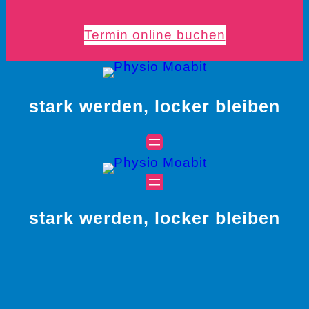
Termin online buchen
stark werden, locker bleiben
stark werden, locker bleiben