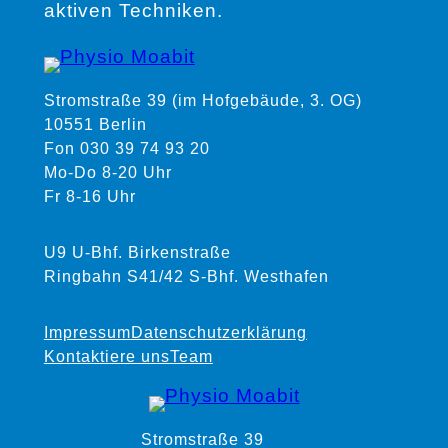
aktiven Techniken.
Stromstraße 39 (im Hofgebäude, 3. OG)
10551 Berlin
Fon 030 39 74 93 20
Mo-Do 8-20 Uhr
Fr 8-16 Uhr
U9 U-Bhf. Birkenstraße
Ringbahn S41/42 S-Bhf. Westhafen
Impressum
Datenschutzerklärung
Kontaktiere uns
Team
Stromstraße 39