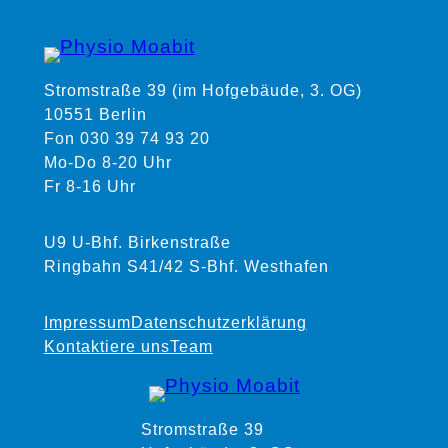
Stromstraße 39 (im Hofgebäude, 3. OG)
10551 Berlin
Fon 030 39 74 93 20
Mo-Do 8-20 Uhr
Fr 8-16 Uhr
U9 U-Bhf. Birkenstraße
Ringbahn S41/42 S-Bhf. Westhafen
Impressum
Datenschutzerklärung
Kontaktiere uns
Team
Stromstraße 39