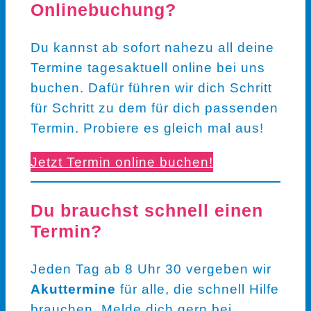
Onlinebuchung?
Du kannst ab sofort nahezu all deine
Termine tagesaktuell online bei uns
buchen. Dafür führen wir dich Schritt
für Schritt zu dem für dich passenden
Termin. Probiere es gleich mal aus!
Jetzt Termin online buchen!
Du brauchst schnell einen
Termin?
Jeden Tag ab 8 Uhr 30 vergeben wir
Akuttermine
für alle, die schnell Hilfe
brauchen. Melde dich gern bei