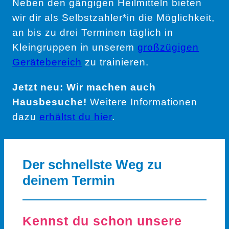
Neben den gängigen Heilmitteln bieten
wir dir als Selbstzahler*in die Möglichkeit,
an bis zu drei Terminen täglich in
Kleingruppen in unserem
großzügigen
Gerätebereich
zu trainieren.
Jetzt neu: Wir machen auch
Hausbesuche!
Weitere Informationen
dazu
erhältst du hier
.
Der schnellste Weg zu
deinem Termin
Kennst du schon unsere