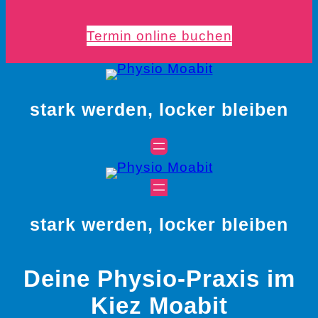
Termin online buchen
stark werden, locker bleiben
stark werden, locker bleiben
Deine Physio-Praxis im
Kiez Moabit