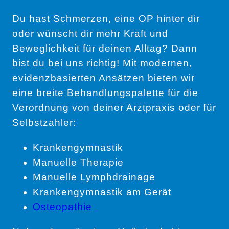
Du hast Schmerzen, eine OP hinter dir
oder wünscht dir mehr Kraft und
Beweglichkeit für deinen Alltag? Dann
bist du bei uns richtig! Mit modernen,
evidenzbasierten Ansätzen bieten wir
eine breite Behandlungspalette für die
Verordnung von deiner Arztpraxis oder für
Selbstzahler:
Krankengymnastik
Manuelle Therapie
Manuelle Lymphdrainage
Krankengymnastik am Gerät
Osteopathie