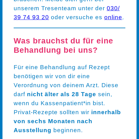
unserem Tresenteam unter der
030/
39 74 93 20
oder versuche es
online
.
Was brauchst du für eine
Behandlung bei uns?
Für eine Behandlung auf Rezept
benötigen wir von dir eine
Verordnung von deinem Arzt. Diese
darf
nicht älter als 28 Tage
sein,
wenn du Kassenpatient*in bist.
Privat-Rezepte sollten wir
innerhalb
von sechs Monaten nach
Ausstellung
beginnen.