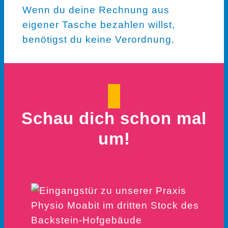
Wenn du deine Rechnung aus
eigener Tasche bezahlen willst,
benötigst du keine Verordnung.
Schau dich schon mal
um!